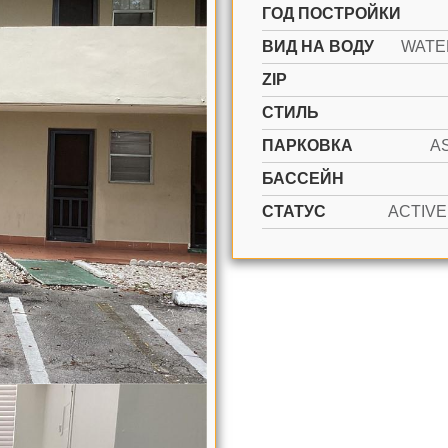
ГОД ПОСТРОЙКИ
ВИД НА ВОДУ
WATE
ZIP
СТИЛЬ
ПАРКОВКА
A
БАССЕЙН
СТАТУС