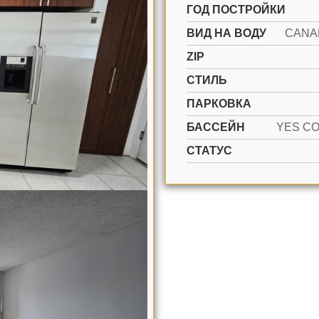
ГОД ПОСТРОЙКИ
ВИД НА ВОДУ
CANA
ZIP
СТИЛЬ
ПАРКОВКА
БАССЕЙН
СТАТУС