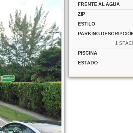
FRENTE AL AGUA
ZIP
ESTILO
PARKING DESCRIPCIÓ
PISCINA
ESTADO