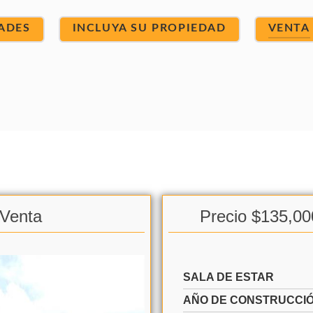
ADES
INCLUYA SU PROPIEDAD
VENTA
 Venta
Precio $135,00
SALA DE ESTAR
AÑO DE CONSTRUCCI