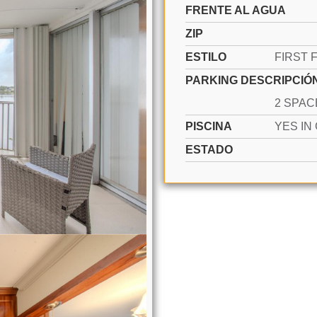
FRENTE AL AGUA
ZIP
ESTILO
PARKING DESCRIPCIÓ
PISCINA
ESTADO